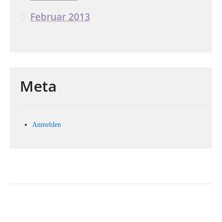
Februar 2013
Meta
Anmelden