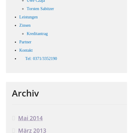
Uwe Czaja
Torsten Sabitzer
Leistungen
Zinsen
Kreditantrag
Partner
Kontakt
Tel: 0371/3352190
Archiv
Mai 2014
März 2013