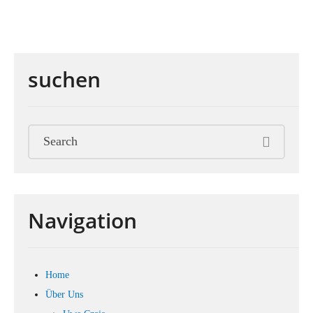
suchen
Navigation
Home
Über Uns