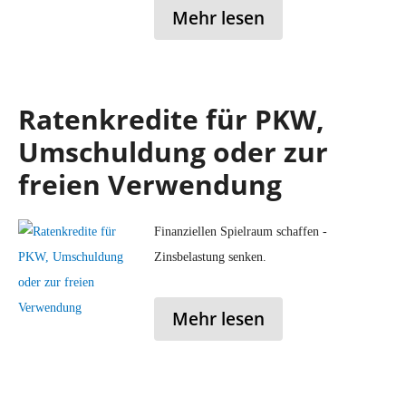
Mehr lesen
Ratenkredite für PKW,
Umschuldung oder zur
freien Verwendung
Finanziellen Spielraum schaffen -
Zinsbelastung senken.
Mehr lesen