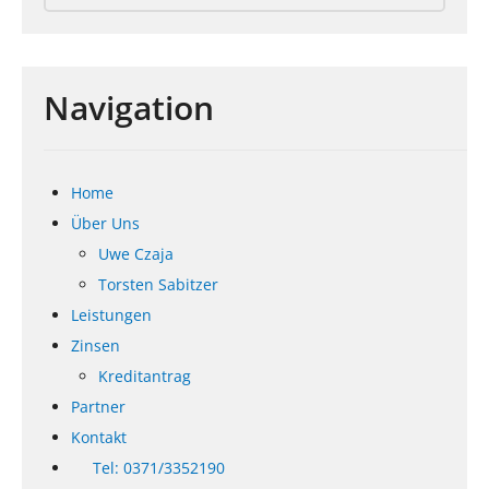
Navigation
Home
Über Uns
Uwe Czaja
Torsten Sabitzer
Leistungen
Zinsen
Kreditantrag
Partner
Kontakt
Tel: 0371/3352190