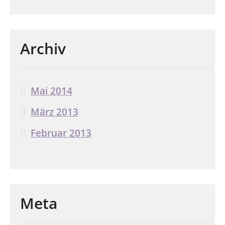
Archiv
Mai 2014
März 2013
Februar 2013
Meta