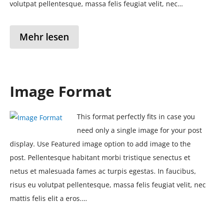
volutpat pellentesque, massa felis feugiat velit, nec…
Mehr lesen
Image Format
This format perfectly fits in case you
need only a single image for your post
display. Use Featured image option to add image to the
post. Pellentesque habitant morbi tristique senectus et
netus et malesuada fames ac turpis egestas. In faucibus,
risus eu volutpat pellentesque, massa felis feugiat velit, nec
mattis felis elit a eros.…