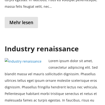
massa felis feugiat velit, nec…
Mehr lesen
Industry renaissance
Lorem ipsum dolor sit amet,
consectetur adipiscing elit. Sed
blandit massa vel mauris sollicitudin dignissim. Phasellus
ultrices tellus eget ipsum ornare molestie scelerisque eros
dignissim. Phasellus fringilla hendrerit lectus nec vehicula.
Pellentesque habitant morbi tristique senectus et netus et
malesuada fames ac turpis egestas. In faucibus, risus eu